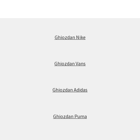
Ghiozdan Nike
Ghiozdan Vans
Ghiozdan Adidas
Ghiozdan Puma