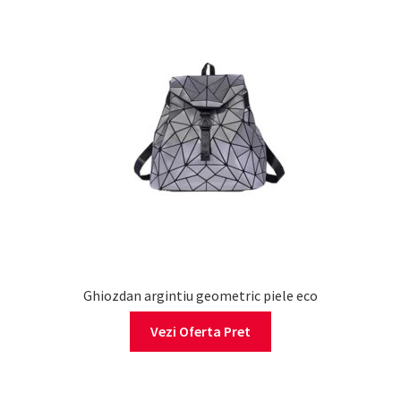
Ghiozdan argintiu geometric piele eco
Vezi Oferta Pret