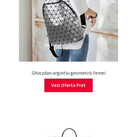
Ghiozdan argintiu geometric femei
Vezi Oferta Pret