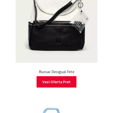
Rucsac Desigual fete
Vezi Oferta Pret