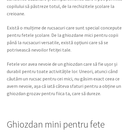
copilului să păstreze totul, de la rechizitele școlare la
creioane.
Există o mulțime de rucsacuri care sunt special concepute
pentru fetele școlare. De la ghiozdane mici pentru copii
până la rucsacuri versatile, există opțiuni care să se
potrivească nevoilor fetiței tale.
Fetele vor avea nevoie de un ghiozdan care să fie ușor și
durabil pentru toate activitățile lor. Uneori, atunci când
căutăm un rucsac pentru cei mici, nu găsim exact ceea ce
avem nevoie, așa că iată câteva sfaturi pentru a obține un
ghiozdan grozav pentru fiica ta, care să dureze.
Ghiozdan mini pentru fete