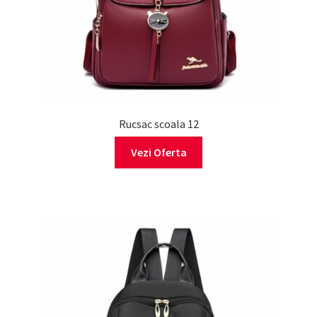
Rucsac scoala 12
Vezi Oferta