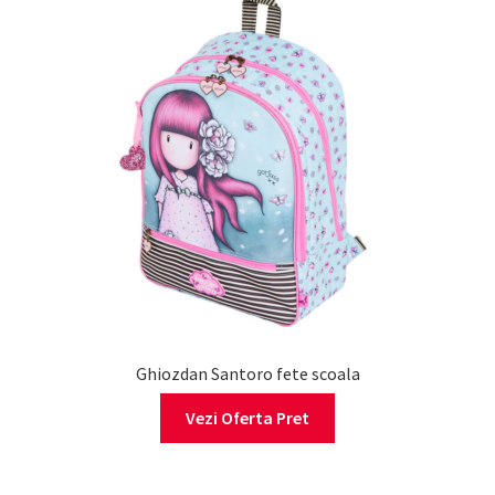
Ghiozdan Santoro fete scoala
Vezi Oferta Pret