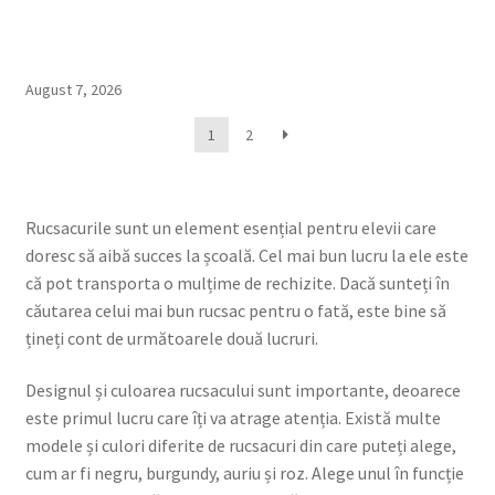
August 7, 2026
1
2
Rucsacurile sunt un element esențial pentru elevii care
doresc să aibă succes la școală. Cel mai bun lucru la ele este
că pot transporta o mulțime de rechizite. Dacă sunteți în
căutarea celui mai bun rucsac pentru o fată, este bine să
țineți cont de următoarele două lucruri.
Designul și culoarea rucsacului sunt importante, deoarece
este primul lucru care îți va atrage atenția. Există multe
modele și culori diferite de rucsacuri din care puteți alege,
cum ar fi negru, burgundy, auriu și roz. Alege unul în funcție