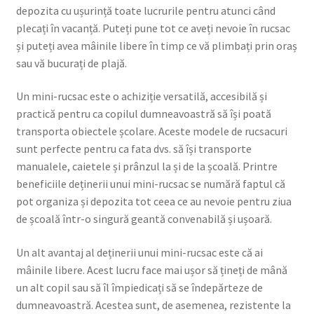
depozita cu ușurință toate lucrurile pentru atunci când
plecați în vacanță. Puteți pune tot ce aveți nevoie în rucsac
și puteți avea mâinile libere în timp ce vă plimbați prin oraș
sau vă bucurați de plajă.
Un mini-rucsac este o achiziție versatilă, accesibilă și
practică pentru ca copilul dumneavoastră să își poată
transporta obiectele școlare. Aceste modele de rucsacuri
sunt perfecte pentru ca fata dvs. să își transporte
manualele, caietele și prânzul la și de la școală. Printre
beneficiile deținerii unui mini-rucsac se numără faptul că
pot organiza și depozita tot ceea ce au nevoie pentru ziua
de școală într-o singură geantă convenabilă și ușoară.
Un alt avantaj al deținerii unui mini-rucsac este că ai
mâinile libere. Acest lucru face mai ușor să țineți de mână
un alt copil sau să îl împiedicați să se îndepărteze de
dumneavoastră. Acestea sunt, de asemenea, rezistente la