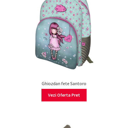
Ghiozdan fete Santoro
Vezi Oferta Pret