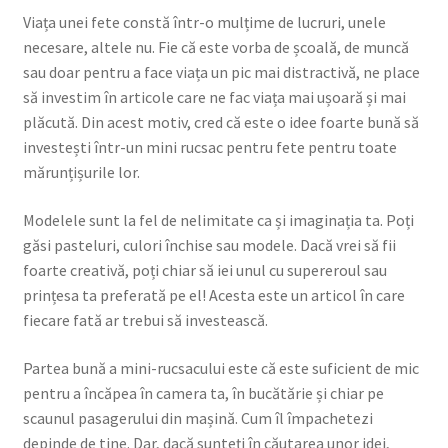
Viața unei fete constă într-o mulțime de lucruri, unele
necesare, altele nu. Fie că este vorba de școală, de muncă
sau doar pentru a face viața un pic mai distractivă, ne place
să investim în articole care ne fac viața mai ușoară și mai
plăcută. Din acest motiv, cred că este o idee foarte bună să
investești într-un mini rucsac pentru fete pentru toate
mărunțișurile lor.
Modelele sunt la fel de nelimitate ca și imaginația ta. Poți
găsi pasteluri, culori închise sau modele. Dacă vrei să fii
foarte creativă, poți chiar să iei unul cu supereroul sau
prințesa ta preferată pe el! Acesta este un articol în care
fiecare fată ar trebui să investească.
Partea bună a mini-rucsacului este că este suficient de mic
pentru a încăpea în camera ta, în bucătărie și chiar pe
scaunul pasagerului din mașină. Cum îl împachetezi
depinde de tine. Dar, dacă sunteți în căutarea unor idei,