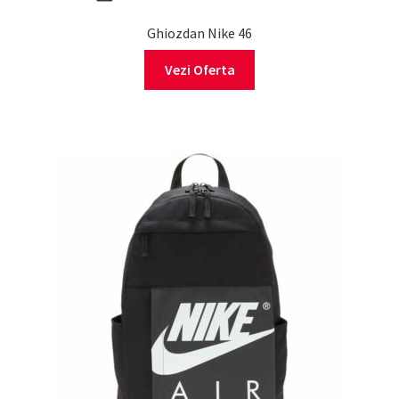
Ghiozdan Nike 46
Vezi Oferta