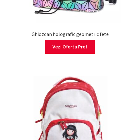
Ghiozdan holografic geometric fete
Vezi Oferta Pret