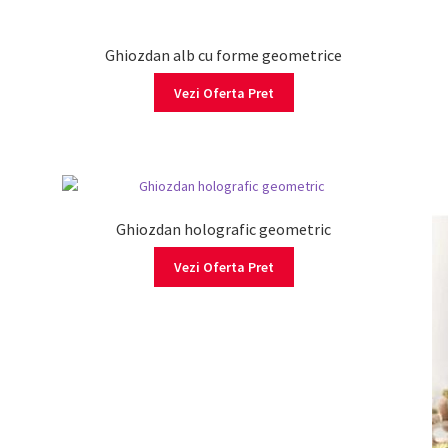
Ghiozdan alb cu forme geometrice
Vezi Oferta Pret
Ghiozdan holografic geometric
Vezi Oferta Pret