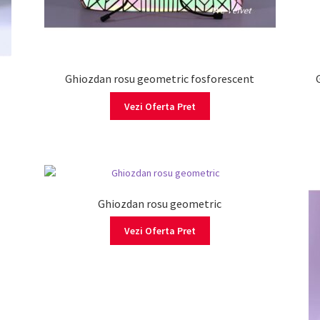
Ghiozdan rosu geometric fosforescent
Vezi Oferta Pret
Ghiozdan rosu geometric
Vezi Oferta Pret