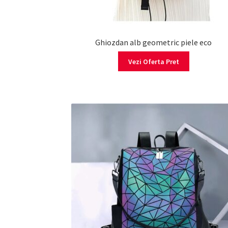
Ghiozdan alb geometric piele eco
Vezi Oferta Pret