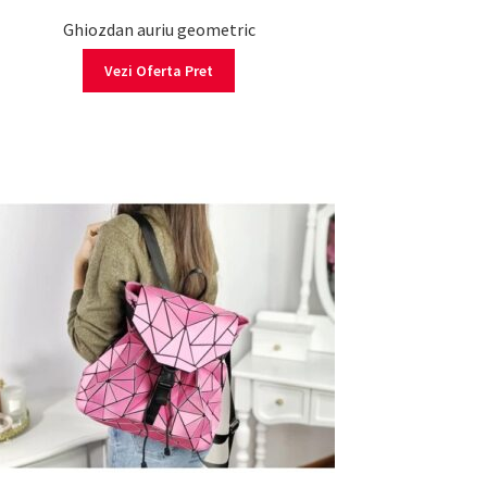
Ghiozdan auriu geometric
Vezi Oferta Pret