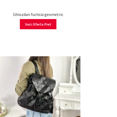
Ghiozdan fuchsia geometric
Vezi Oferta Pret