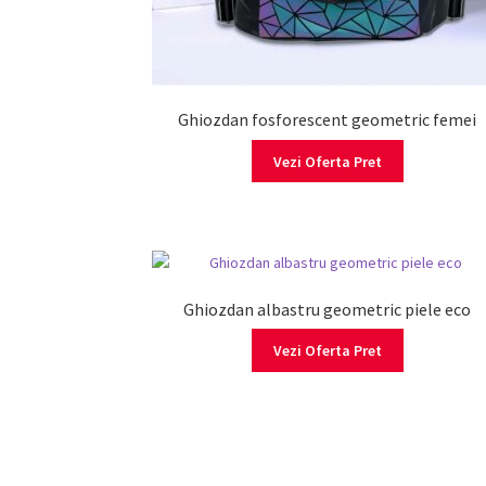
Ghiozdan fosforescent geometric femei
Vezi Oferta Pret
Ghiozdan albastru geometric piele eco
Vezi Oferta Pret