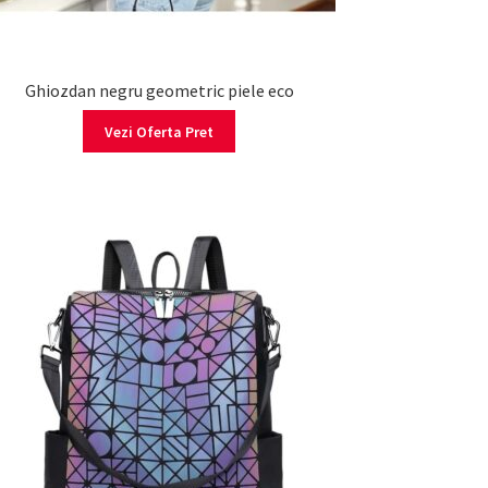
Ghiozdan negru geometric piele eco
Vezi Oferta Pret