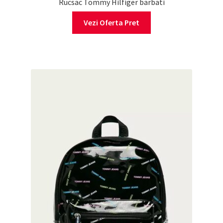
Rucsac Tommy Hilfiger barbati
Vezi Oferta Pret