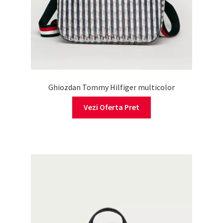
Ghiozdan Tommy Hilfiger multicolor
Vezi Oferta Pret