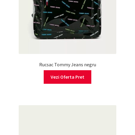
Rucsac Tommy Jeans negru
Vezi Oferta Pret