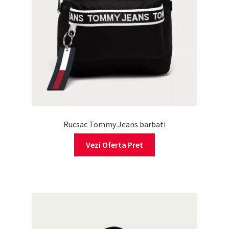
Rucsac Tommy Jeans barbati
Vezi Oferta Pret