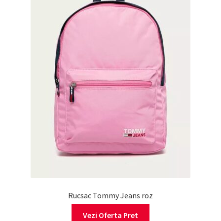
Rucsac Tommy Jeans roz
Vezi Oferta Pret