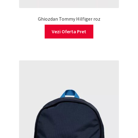
Ghiozdan Tommy Hilfiger roz
Vezi Oferta Pret