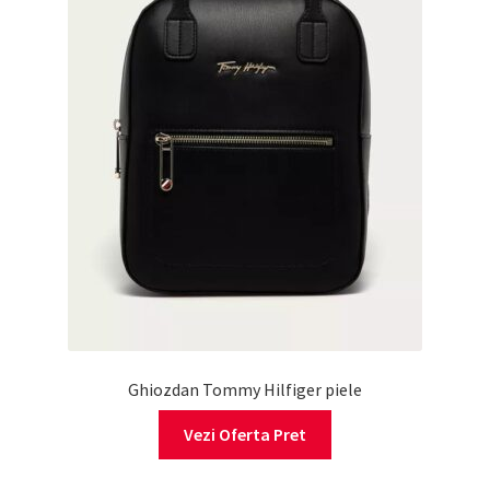
Ghiozdan Tommy Hilfiger piele
Vezi Oferta Pret